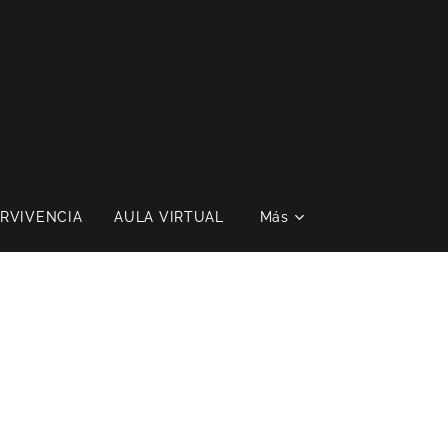
RVIVENCIA
AULA VIRTUAL
Más