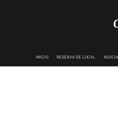
INICIO
RESERVA DE LOCAL
ASOCI