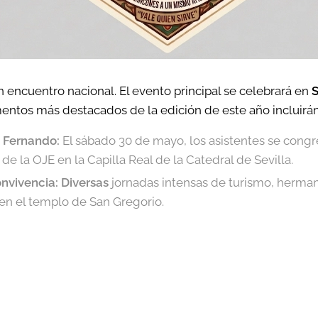
n encuentro nacional. El evento principal se celebrará en
S
entos más destacados de la edición de este año incluirán
 Fernando:
El sábado 30 de mayo, los asistentes se congr
de la OJE en la Capilla Real de la Catedral de Sevilla.
nvivencia: Diversas
jornadas intensas de turismo, herma
en el templo de San Gregorio.