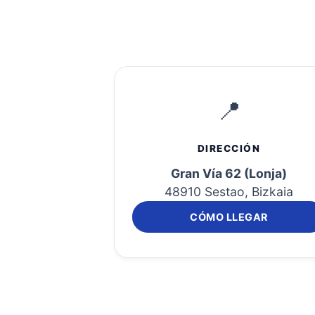
📍
DIRECCIÓN
Gran Vía 62 (Lonja)
48910 Sestao, Bizkaia
CÓMO LLEGAR