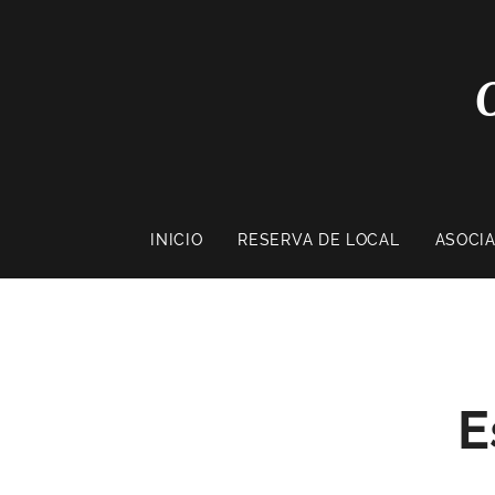
INICIO
RESERVA DE LOCAL
ASOCI
E