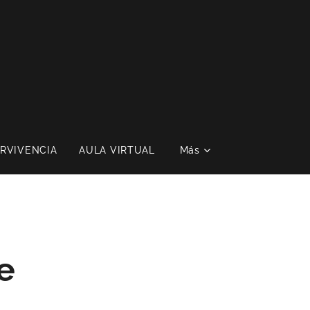
RVIVENCIA
AULA VIRTUAL
Más
e