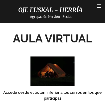
OJE EUSKAL - HERRÍA
Agrupación Nervión -Sestao-
AULA VIRTUAL
Accede desde el boton inferior a los cursos en los que
participas