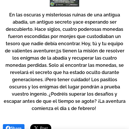
En las oscuras y misteriosas ruinas de una antigua
abadía, un antiguo secreto yace esperando ser
descubierto. Hace siglos, cuatro poderosas monedas
fueron escondidas por monjes que custodiaban un
tesoro que nadie debía encontrar. Hoy, tú y tu equipo
de valientes aventurer@s tienen la misión de resolver
los enigmas de la abadía y recuperar las cuatro
monedas perdidas. Solo al encontrar las monedas, se
revelará el secreto que ha estado oculto durante
generaciones. ¡Pero tener cuidado! Los pasillos
oscuros y los enigmas del lugar pondrán a prueba
vuestro ingenio. ¿Podréis superar los desafíos y
escapar antes de que el tiempo se agote? ¡La aventura
comienza el día 1 de febrero!
Share